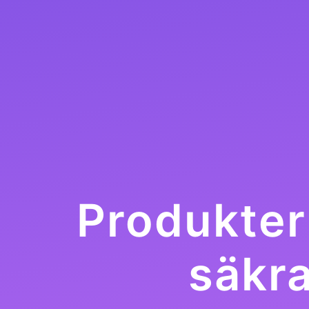
Produkter
säkra